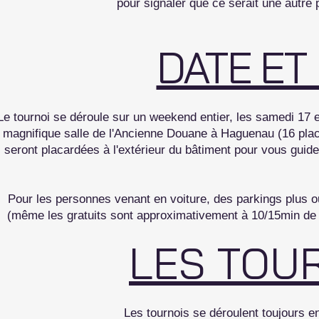
pour signaler que ce serait une autre 
DATE ET 
Le tournoi se déroule sur un weekend entier, les samedi 17 
magnifique salle de l'Ancienne Douane à Haguenau (16 pla
seront placardées à l'extérieur du bâtiment pour vous guider 
Pour les personnes venant en voiture, des parkings plus o
(même les gratuits sont approximativement à 10/15min de 
LES TOU
Les tournois se déroulent toujours e