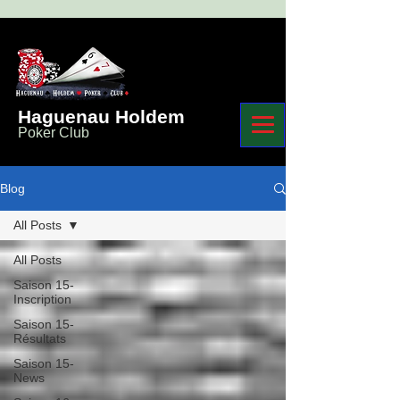
Haguenau Holdem
Poker Club
Blog
All Posts
All Posts
Saison 15-
Inscription
Saison 15-
Résultats
Saison 15-
News