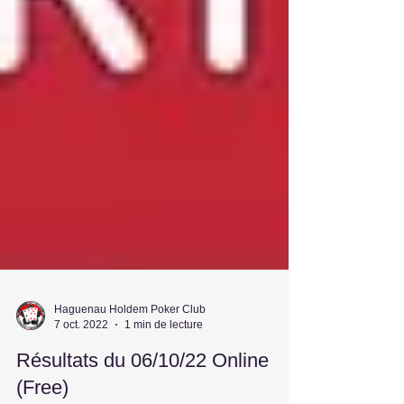
Haguenau Holdem Poker Club
7 oct. 2022
1 min de lecture
Résultats du 06/10/22 Online