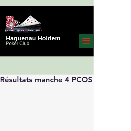
Haguenau Holdem
Poker Club
Résultats manche 4 PCOS