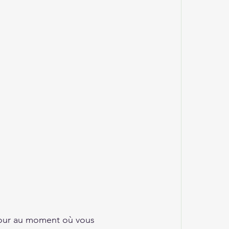
jour au moment où vous 