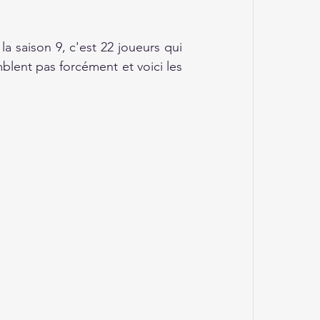
 saison 9, c'est 22 joueurs qui 
blent pas forcément et voici les 