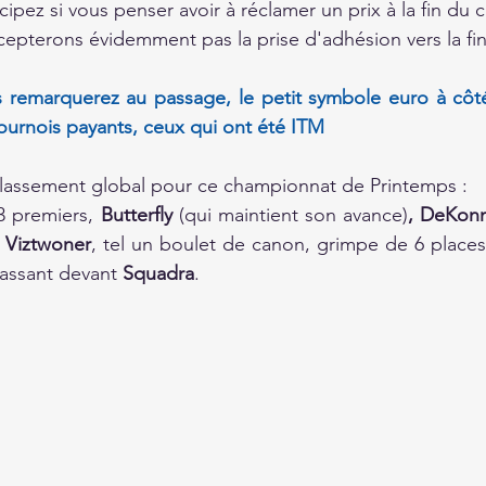
icipez si vous penser avoir à réclamer un prix à la fin du
cepterons évidemment pas la prise d'adhésion vers la fi
 remarquerez au passage, le petit symbole euro à côté
tournois payants, ceux qui ont été ITM
lassement global pour ce championnat de Printemps :
3 premiers, 
Butterfly 
(qui maintient son avance)
, DeKon
 
Viztwoner
, tel un boulet de canon, grimpe de 6 places
assant devant 
Squadra
.