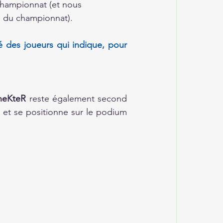
 championnat (et nous 
n du championnat).
 des joueurs qui indique, pour 
neKteR
 reste également second 
 et se positionne sur le podium 