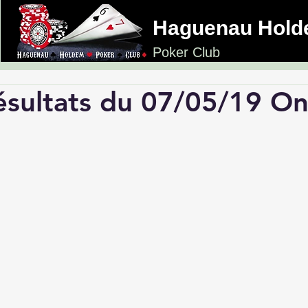
Haguenau Hol
Poker Club
ésultats du 07/05/19 Onl