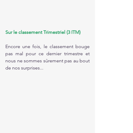
Sur le classement Trimestriel (3 ITM)
Encore une fois, le classement bouge 
pas mal pour ce dernier trimestre et 
nous ne sommes sûrement pas au bout 
de nos surprises...