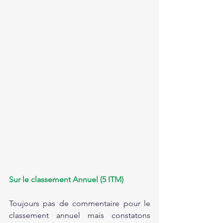
Sur le classement Annuel (5 ITM)
Toujours pas de commentaire pour le 
classement annuel mais constatons 