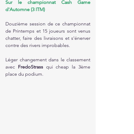
Sur le championnat Cash Game 
d'Automne (3 ITM)
Douzième session de ce championnat 
de Printemps et 15 joueurs sont venus 
chatter, faire des livraisons et s'énerver 
contre des rivers improbables.
Léger changement dans le classement 
avec 
FredoStrass 
qui cheap la 3ème 
place du podium.