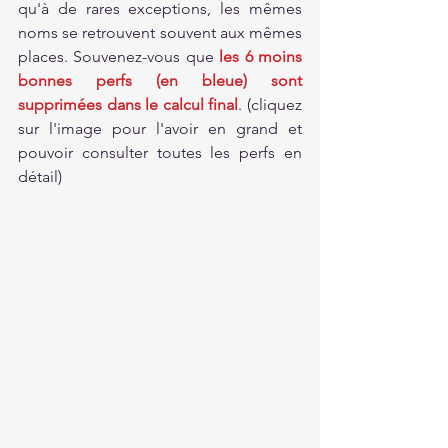
qu'à de rares exceptions, les mêmes 
noms se retrouvent souvent aux mêmes 
places. Souvenez-vous que 
les 6 moins 
bonnes perfs (en bleue) sont 
supprimées dans le calcul final
. (cliquez 
sur l'image pour l'avoir en grand et 
pouvoir consulter toutes les perfs en 
détail)