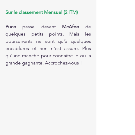
Sur le classement Mensuel (2 ITM)
Puce 
passe devant 
McAfee 
de 
quelques petits points. Mais les 
poursuivants ne sont qu'à quelques 
encablures et rien n'est assuré. Plus 
qu'une manche pour connaître le ou la 
grande gagnante. Accrochez-vous !