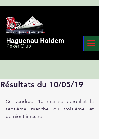
Haguenau Holdem
Poker Club
Résultats du 10/05/19
Ce vendredi 10 mai se déroulait la 
septième manche du troisième et 
dernier trimestre.