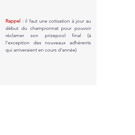
Rappel
 : il faut une cotisation à jour au 
début du championnat pour pouvoir 
réclamer son prizepool final (à 
l'exception des nouveaux adhérents 
qui arriveraient en cours d'année)
#actu
Voir tout
Posts récents