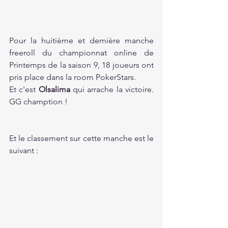
Pour la huitième et dernière manche 
freeroll du championnat online de 
Printemps de la saison 9, 18 joueurs ont 
pris place dans la room PokerStars.
Et c'est 
Olsalima
 qui arrache la victoire. 
GG chamption !
Et le classement sur cette manche est le 
suivant :