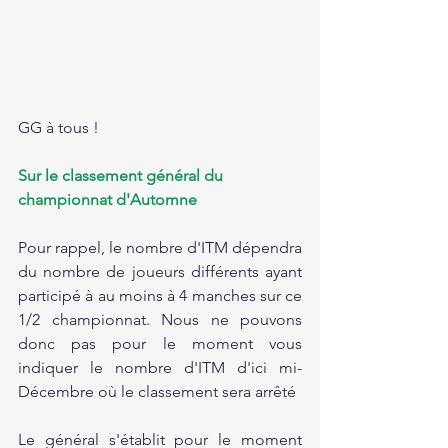
GG à tous !
Sur le classement général du 
championnat d'Automne
Pour rappel, le nombre d'ITM dépendra 
du nombre de joueurs différents ayant 
participé à au moins à 4 manches sur ce 
1/2 championnat. Nous ne pouvons 
donc pas pour le moment vous 
indiquer le nombre d'ITM d'ici mi-
Décembre où le classement sera arrêté
Le général s'établit pour le moment 