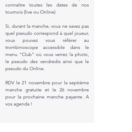
connaître toutes les dates de nos 
tournois (live ou Online)
Si, durant la manche, vous ne savez pas 
quel pseudo correspond à quel joueur, 
vous pouvez vous référer au 
trombinoscope accessible dans le 
menu "Club" où vous verrez la photo, 
le pseudo des vendredis ainsi que le 
pseudo du Online.
RDV le 21 novembre pour la septième 
manche gratuite et le 26 novembre 
pour la prochaine manche payante. A 
vos agenda !