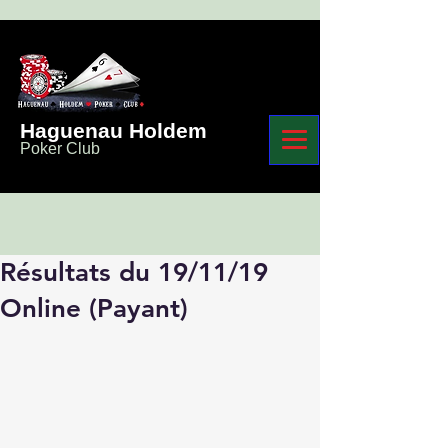
Haguenau Holdem
Poker Club
Résultats du 19/11/19
Online (Payant)