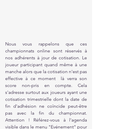
Nous vous rappelons que ces 
championnats online sont réservés à 
nos adhérents à jour de cotisation. Le 
joueur participant quand même à une 
manche alors que la cotisation n'est pas 
effective à ce moment  là verra son 
score non-pris en compte. Cela 
s'adresse surtout aux joueurs ayant une 
cotisation trimestrielle dont la date de 
fin d'adhésion ne coïncide peut-être 
pas avec la fin du championnat. 
Attention ! Référez-vous à l'agenda 
visible dans le menu "Evénement" pour 