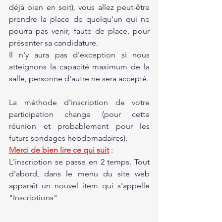
déjà bien en soit), vous allez peut-être 
prendre la place de quelqu'un qui ne 
pourra pas venir, faute de place, pour 
présenter sa candidature.
Il n'y aura pas d'exception si nous 
atteignons la capacité maximum de la 
salle, personne d'autre ne sera accepté.
La méthode d'inscription de votre 
participation change (pour cette 
réunion et probablement pour les 
futurs sondages hebdomadaires).
Merci de bien lire ce qui suit
 :
L'inscription se passe en 2 temps. Tout 
d'abord, dans le menu du site web 
apparaît un nouvel item qui s'appelle 
"Inscriptions"