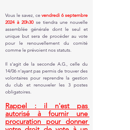
Vous le savez, ce 
vendredi 6 septembre 
2024 à 20h30
 se tiendra une nouvelle 
assemblée générale dont le seul et 
unique but sera de procéder au vote 
pour le renouvellement du comité 
comme le prévoient nos statuts.
Il s'agit de la seconde A.G., celle du 
14/06 n'ayant pas permis de trouver des 
volontaires pour reprendre la gestion 
du club et renouveler les 3 postes 
obligatoires.
Rappel : il n'est pas 
autorisé à fournir une 
procuration pour donner 
votre droit de vote à un 