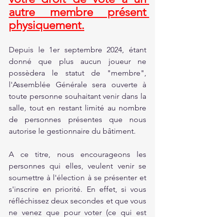
autre membre présent 
physiquement.
Depuis le 1er septembre 2024, étant 
donné que plus aucun joueur ne 
possèdera le statut de "membre", 
l'Assemblée Générale sera ouverte à 
toute personne souhaitant venir dans la 
salle, tout en restant limité au nombre 
de personnes présentes que nous 
autorise le gestionnaire du bâtiment.
A ce titre, nous encourageons les 
personnes qui elles, veulent venir se 
soumettre à l'élection à se présenter et 
s'inscrire en priorité. En effet, si vous 
réfléchissez deux secondes et que vous 
ne venez que pour voter (ce qui est 