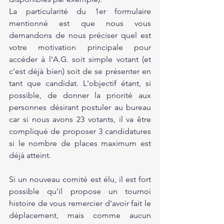
La particularité du 1er formulaire 
mentionné est que nous vous 
demandons de nous préciser quel est 
votre motivation principale pour 
accéder à l'A.G. soit simple votant (et 
c'est déjà bien) soit de se présenter en 
tant que candidat. L'objectif étant, si 
possible, de donner la priorité aux 
personnes désirant postuler au bureau 
car si nous avons 23 votants, il va être 
compliqué de proposer 3 candidatures 
si le nombre de places maximum est 
déjà atteint.
Si un nouveau comité est élu, il est fort 
possible qu'il propose un tournoi 
histoire de vous remercier d'avoir fait le 
déplacement, mais comme aucun 