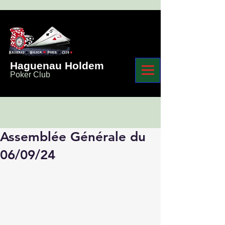
Haguenau Holdem
Poker Club
Assemblée Générale du
06/09/24