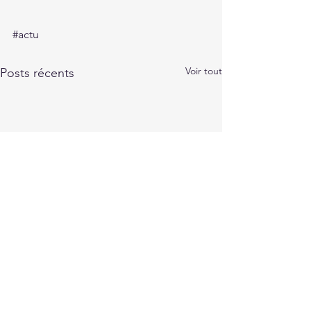
#actu
Voir tout
Posts récents