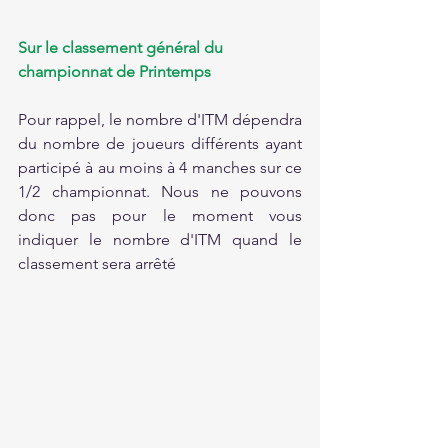
Sur le classement général du 
championnat de Printemps
Pour rappel, le nombre d'ITM dépendra 
du nombre de joueurs différents ayant 
participé à au moins à 4 manches sur ce 
1/2 championnat. Nous ne pouvons 
donc pas pour le moment vous 
indiquer le nombre d'ITM quand le 
classement sera arrêté