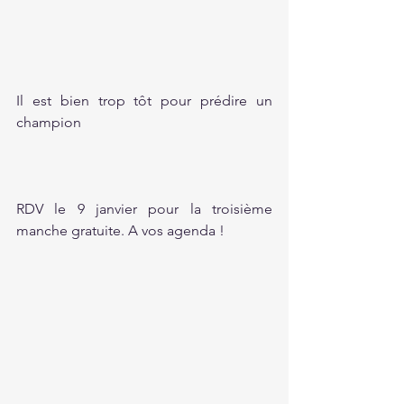
Il est bien trop tôt pour prédire un 
champion
RDV le 9 janvier pour la troisième 
manche gratuite. A vos agenda !