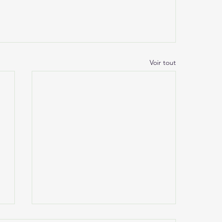
Voir tout