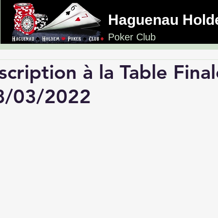
Haguenau Hol
Poker Club
scription à la Table Fina
8/03/2022