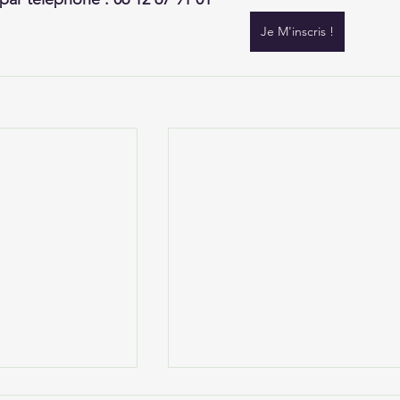
Je M'inscris !