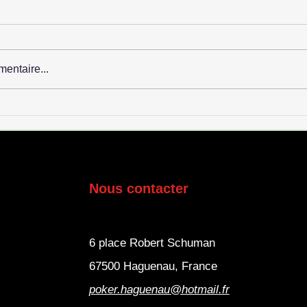
entaire...
 03/07/26
Résultats du 26/06/26
Nous contacter
6 place Robert Schuman
67500 Haguenau, France
poker.haguenau@hotmail.fr