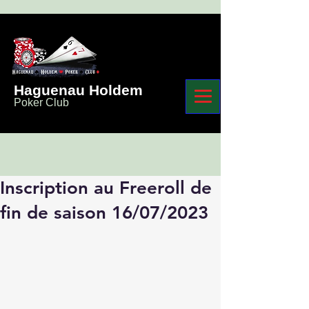
Haguenau Holdem
Poker Club
Inscription au Freeroll de
fin de saison 16/07/2023