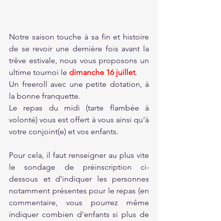
Notre saison touche à sa fin et histoire 
de se revoir une dernière fois avant la 
trêve estivale, nous vous proposons un 
ultime tournoi le 
dimanche 16 juillet
.
Un freeroll avec une petite dotation, à 
la bonne franquette.
Le repas du midi (tarte flambée à 
volonté) vous est offert à vous ainsi qu'à 
votre conjoint(e) et vos enfants.
Pour cela, il faut renseigner au plus vite 
le sondage de préinscription ci-
dessous et d'indiquer les personnes 
notamment présentes pour le repas (en 
commentaire, vous pourrez même 
indiquer combien d'enfants si plus de 