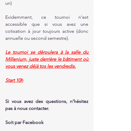
un)
Evidemment, ce tournoi n'est 
accessible que si vous avez une 
cotisation à jour toujours active (donc 
annuelle ou second semestre).
Le tournoi se déroulera à la salle du 
Millenium, juste derrière le bâtiment où 
vous venez déjà tos les vendredis.
Start 10h
Si vous avez des questions, n’hésitez 
pas à nous contacter.
Soit par Facebook 