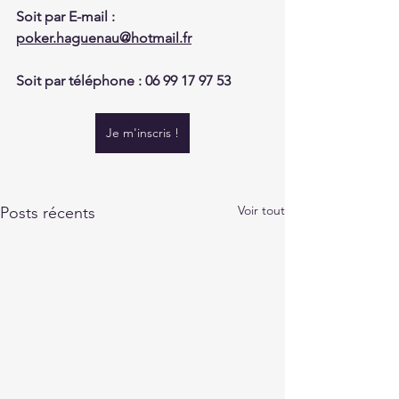
Soit par E-mail : 
poker.haguenau@hotmail.fr
Soit par téléphone : 06 99 17 97 53
Je m'inscris !
Voir tout
Posts récents