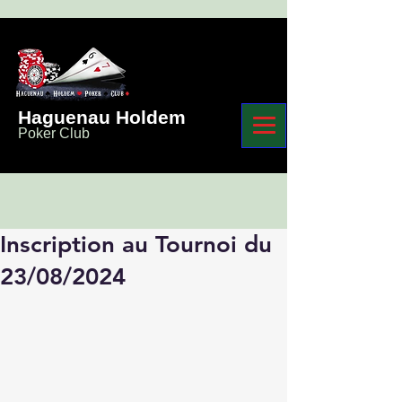
Haguenau Holdem
Poker Club
Inscription au Tournoi du
23/08/2024