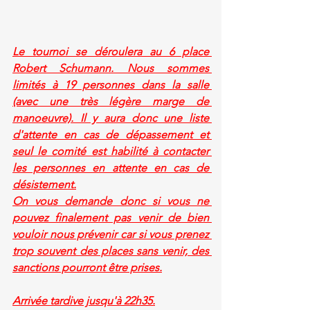
Le tournoi se déroulera au 6 place 
Robert Schumann. Nous sommes 
limités à 19 personnes dans la salle 
(avec une très légère marge de 
manoeuvre). Il y aura donc une liste 
d'attente en cas de dépassement et 
seul le comité est habilité à contacter 
les personnes en attente en cas de 
désistement.
On vous demande donc si vous ne 
pouvez finalement pas venir de bien 
vouloir nous prévenir car si vous prenez 
trop souvent des places sans venir, des 
sanctions pourront être prises.
Arrivée tardive jusqu'à 22h35.