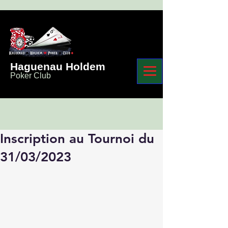
Haguenau Holdem
Poker Club
Inscription au Tournoi du
31/03/2023