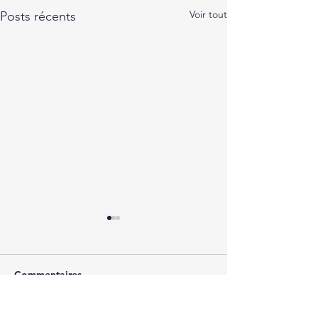
Voir tout
Posts récents
Commentaires