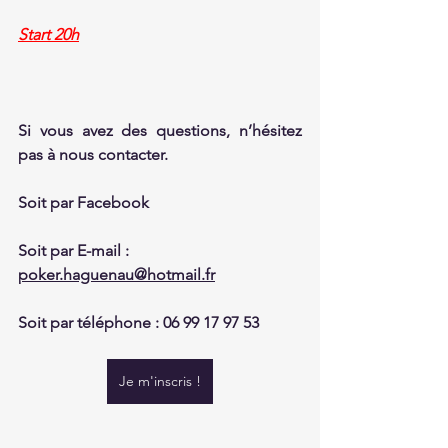
Start 20h
Si vous avez des questions, n’hésitez 
pas à nous contacter.
Soit par Facebook 
Soit par E-mail : 
poker.haguenau@hotmail.fr
Soit par téléphone : 06 99 17 97 53
Je m'inscris !