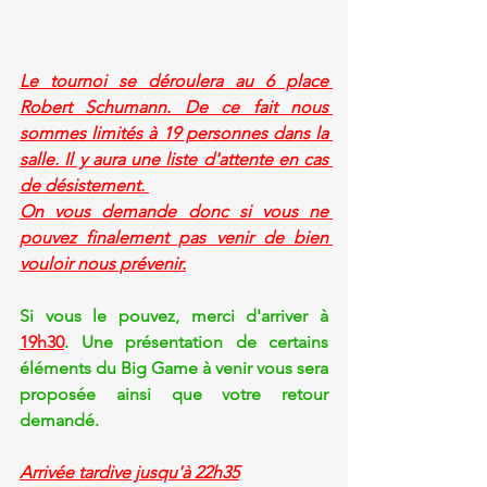
Le tournoi se déroulera au 6 place 
Robert Schumann. De ce fait nous 
sommes limités à 19 personnes dans la 
salle. Il y aura une liste d'attente en cas 
de désistement. 
On vous demande donc si vous ne 
pouvez finalement pas venir de bien 
vouloir nous prévenir.
Si vous le pouvez, merci d'arriver à 
19h30
. Une présentation de certains 
éléments du Big Game à venir vous sera 
proposée ainsi que votre retour 
demandé.
Arrivée tardive jusqu'à 22h35