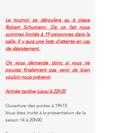
Le tournoi se déroulera au 6 place 
Robert Schumann. De ce fait nous 
sommes limités à 19 personnes dans la 
salle. Il y aura une liste d'attente en cas 
de désistement. 
On vous demande donc si vous ne 
pouvez finalement pas venir de bien 
vouloir nous prévenir.
Arrivée tardive jusqu'à 22h35
Ouverture des portes à 19h15 
Vous êtes invité à la présentation de la 
saison 14 à 20h00. 