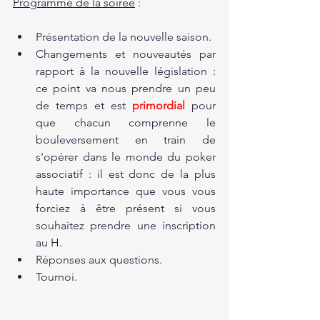
Programme de la soirée
 :
Présentation de la nouvelle saison.
Changements et nouveautés par 
rapport à la nouvelle législation : 
ce point va nous prendre un peu 
de temps et est 
primordial
 pour 
que chacun comprenne le 
bouleversement en train de 
s'opérer dans le monde du poker 
associatif : il est donc de la plus 
haute importance que vous vous 
forciez à être présent si vous 
souhaitez prendre une inscription 
au H.
Réponses aux questions.
Tournoi.