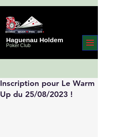
Haguenau Holdem
Poker Club
Inscription pour Le Warm
Up du 25/08/2023 !