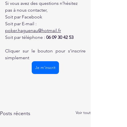
Si vous avez des questions n’hésitez 
pas à nous contacter,
Soit par Facebook 
Soit par E-mail : 
poker.haguenau@hotmail.fr
Soit par téléphone : 
06 09 30 42 53
Cliquer sur le bouton pour s'inscrire 
simplement
Je m'inscrit
Voir tout
Posts récents