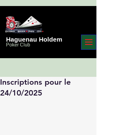
Haguenau Holdem
Poker Club
Inscriptions pour le
24/10/2025