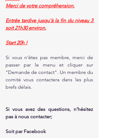
Merci de votre compréhension.
Entrée tardive jusqu'à la fin du niveau 3 
soit 21h30 environ.
Start 20h !
Si vous n'êtes pas membre, merci de 
passer par le menu et cliquer sur 
"Demande de contact". Un membre du 
comité vous contactera dans les plus 
brefs délais.
Si vous avez des questions, n’hésitez 
pas à nous contacter;
Soit par Facebook 