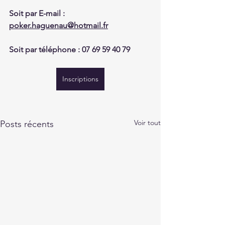
Soit par E-mail : 
poker.haguenau@hotmail.fr
Soit par téléphone : 07 69 59 40 79
Inscriptions
Voir tout
Posts récents