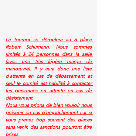
Le tournoi se déroulera au 6 place 
Robert Schumann. Nous sommes 
limités à 24 personnes dans la salle 
(avec une très légère marge de 
manœuvre). Il y aura donc une liste 
d'attente en cas de dépassement et 
seul le comité est habilité à contacter 
les personnes en attente en cas de 
désistement.
Nous vous prions de bien vouloir nous 
prévenir en cas d'empêchement car si 
vous prenez trop souvent des places 
sans venir, des sanctions pourront être 
prises.