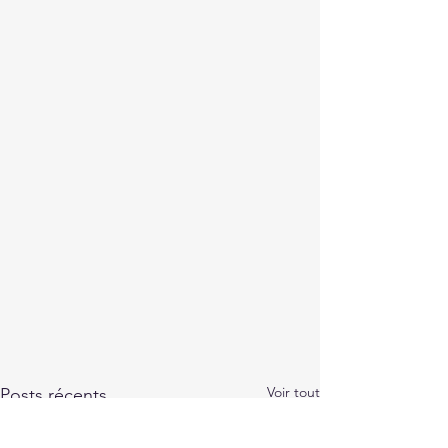
Voir tout
Posts récents