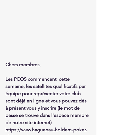
Chers membres,
Les PCOS commencent  cette 
semaine, les satellites qualificatifs par 
équipe pour représenter votre club 
sont déjà en ligne et vous pouvez dès 
à présent vous y inscrire (le mot de 
passe se trouve dans l'espace membre 
de notre site internet) 
https://www.haguenau-holdem-poker-