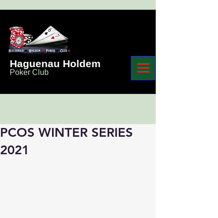
Haguenau Holdem
Poker Club
PCOS WINTER SERIES
2021