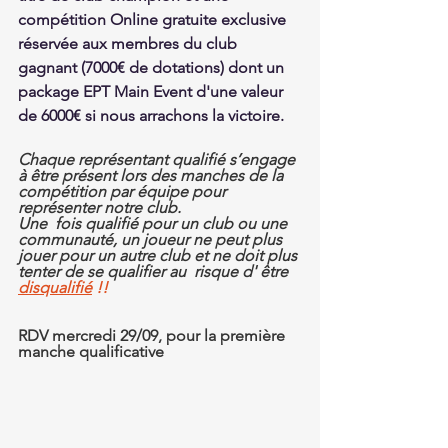
compétition Online gratuite exclusive 
réservée aux membres du club 
gagnant (7000€ de dotations) dont un 
package EPT Main Event d'une valeur 
de 6000€ si nous arrachons la victoire.
Chaque représentant qualifié s’engage 
à être présent lors des manches de la 
compétition par équipe pour 
représenter notre club. 
Une  fois qualifié pour un club ou une 
communauté, un joueur ne peut plus  
jouer pour un autre club et ne doit plus 
tenter de se qualifier au  risque d' être
disqualifié
 !!
RDV mercredi 29/09, pour la première 
manche qualificative