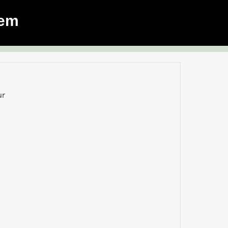
dem
ur