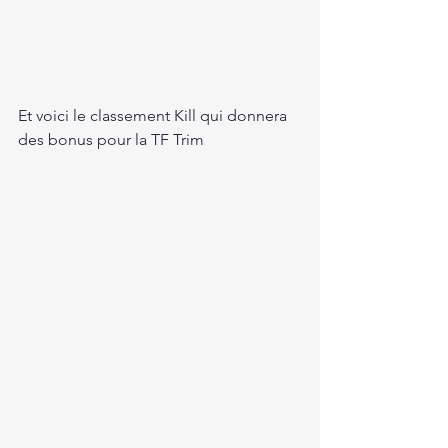
Et voici le classement Kill qui donnera 
des bonus pour la TF Trim