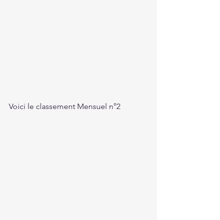
Voici le classement Mensuel n°2