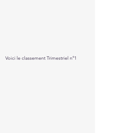
Voici le classement Trimestriel n°1