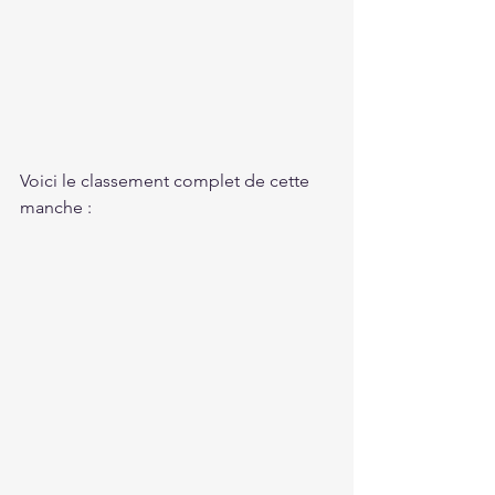
Voici le classement complet de cette 
manche :