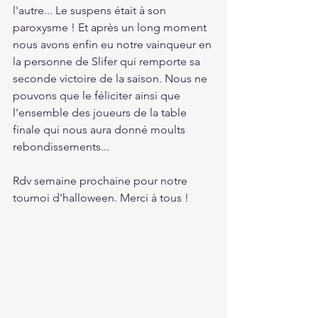
l'autre... Le suspens était à son 
paroxysme ! Et après un long moment 
nous avons enfin eu notre vainqueur en 
la personne de Slifer qui remporte sa 
seconde victoire de la saison. Nous ne 
pouvons que le féliciter ainsi que 
l'ensemble des joueurs de la table 
finale qui nous aura donné moults 
rebondissements...
Rdv semaine prochaine pour notre 
tournoi d'halloween. Merci à tous !