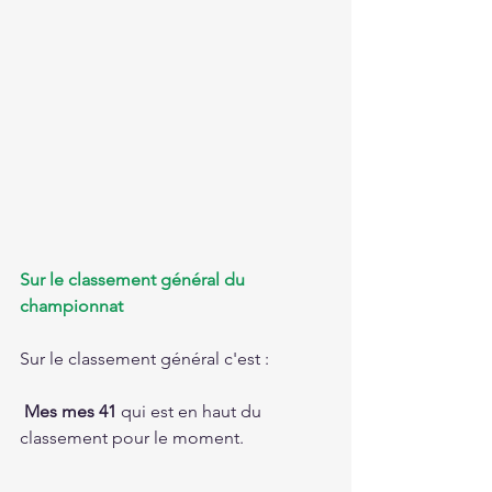
Sur le classement général du 
championnat
Sur le classement général c'est : 
 Mes mes 41 
qui est en haut du 
classement pour le moment.