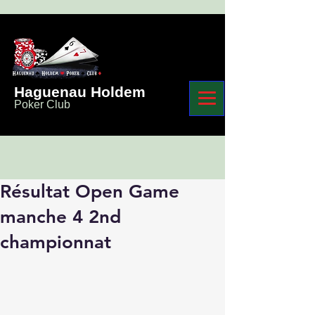
Haguenau Holdem
Poker Club
Résultat Open Game
manche 4 2nd
championnat