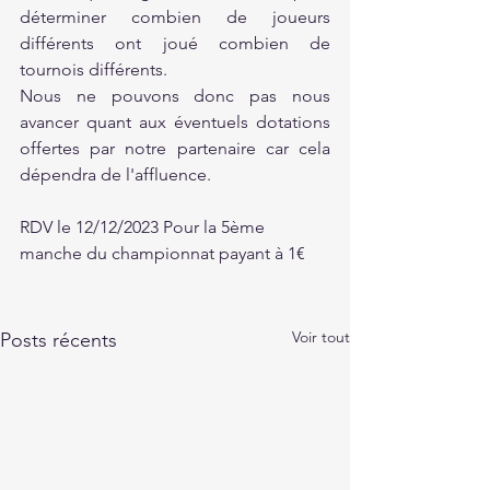
déterminer combien de joueurs 
différents ont joué combien de 
tournois différents.
Nous ne pouvons donc pas nous 
avancer quant aux éventuels dotations 
offertes par notre partenaire car cela 
dépendra de l'affluence.
RDV le 12/12/2023 Pour la 5ème 
manche du championnat payant à 1€
Voir tout
Posts récents