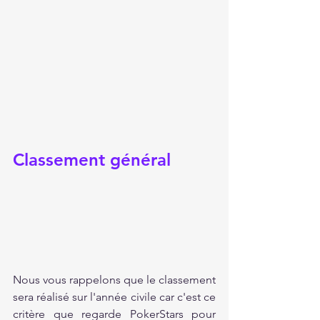
Classement général
Nous vous rappelons que le classement 
sera réalisé sur l'année civile car c'est ce 
critère que regarde PokerStars pour 