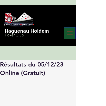
Haguenau Holdem
Poker Club
Résultats du 05/12/23
Online (Gratuit)