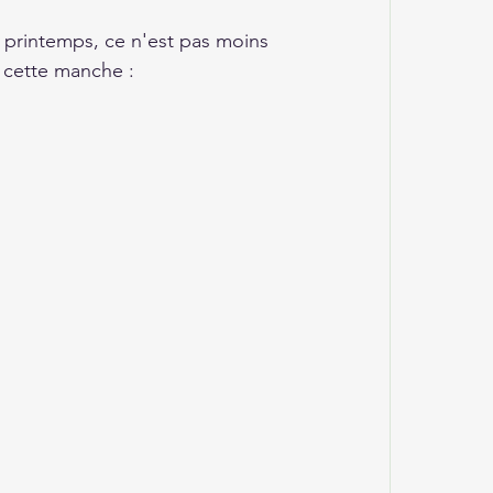
printemps, ce n'est pas moins 
r cette manche :