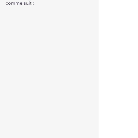
comme suit :