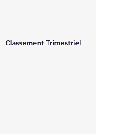
Classement Trimestriel