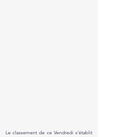
Le classement de ce Vendredi s'établit 