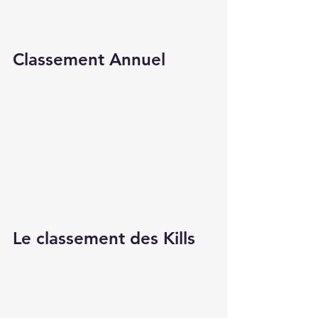
Classement Annuel
Le classement des Kills