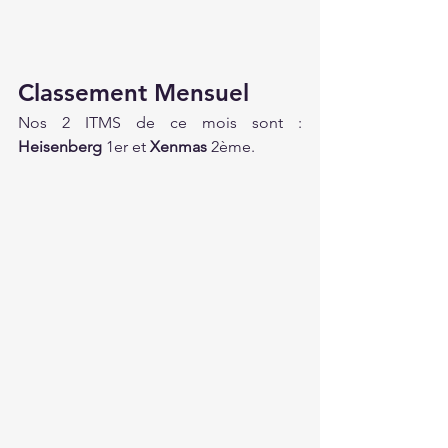
Classement Mensuel
Nos 2 ITMS de ce mois sont : 
Heisenberg 
1er et 
Xenmas 
2ème.