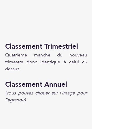
Classement Trimestriel
Quatrième manche du nouveau 
trimestre donc identique à celui ci-
dessus.
Classement Annuel
(vous pouvez cliquer sur l'image pour 
l'agrandir)