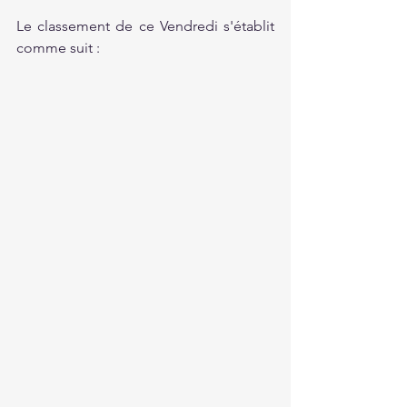
Le classement de ce Vendredi s'établit 
comme suit :