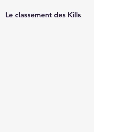
Le classement des Kills