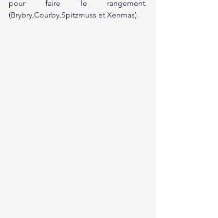
pour faire le rangement.
(Brybry,Courby,Spitzmuss et Xenmas).