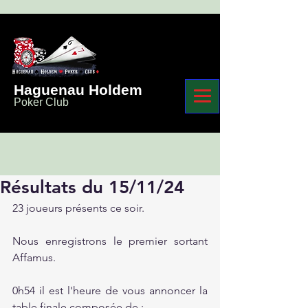
Haguenau Holdem
Poker Club
Résultats du 15/11/24
23 joueurs présents ce soir.
Nous enregistrons le premier sortant 
Affamus.
0h54 il est l'heure de vous annoncer la 
table finale composée de :