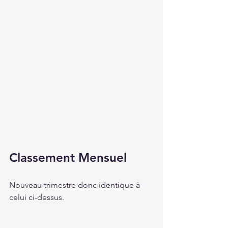
Classement Mensuel
Nouveau trimestre donc identique à 
celui ci-dessus.