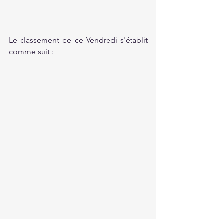
Le classement de ce Vendredi s'établit 
comme suit :