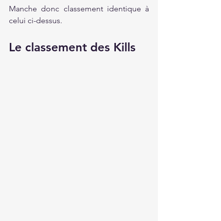
Manche donc classement identique à 
celui ci-dessus.
Le classement des Kills