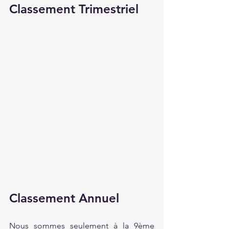
Classement Trimestriel
Classement Annuel
Nous sommes seulement à la 9ème 