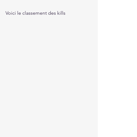
Voici le classement des kills 