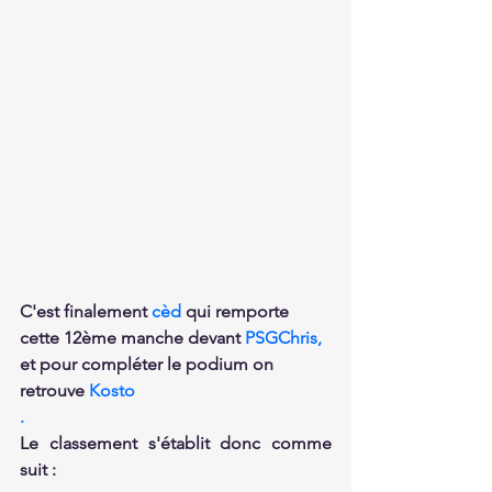
C'est finalement 
cèd 
qui remporte 
cette 12ème manche devant 
PSGChris,
et pour compléter le podium on 
retrouve 
Kosto
.
Le classement s'établit donc comme 
suit :