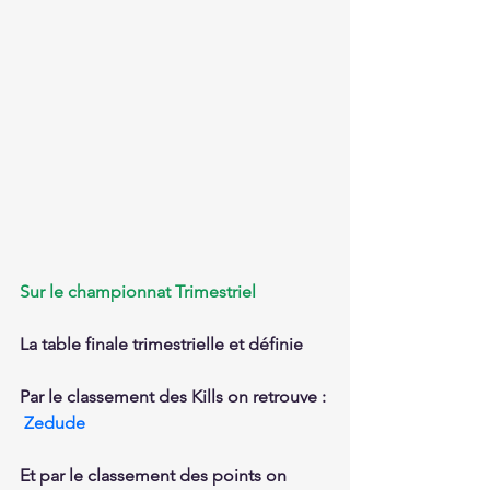
Sur le championnat Trimestriel
La table finale trimestrielle et définie 
Par le classement des Kills on retrouve : 
Zedude
Et par le classement des points on 