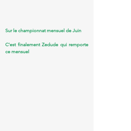
Sur le championnat mensuel de Juin   
C'est finalement Zedude qui remporte 
ce mensuel 