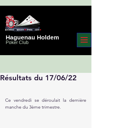
Haguenau Holdem
Poker Club
Résultats du 17/06/22
Ce vendredi se déroulait la dernière 
manche du 3ème trimestre.