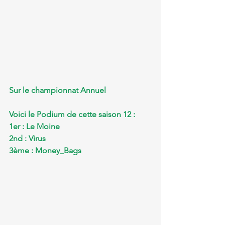
Sur le championnat Annuel
Voici le Podium de cette saison 12 : 
1er : Le Moine 
2nd : Virus
3ème : Money_Bags