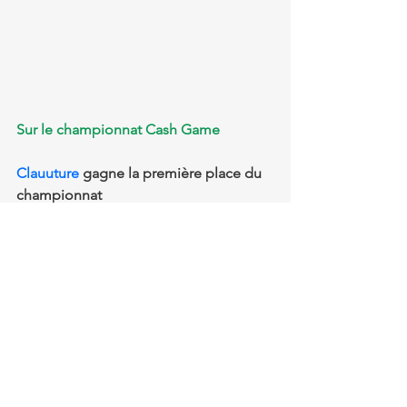
Sur le championnat Cash Game 
Clauuture
 gagne la première place du 
championnat 