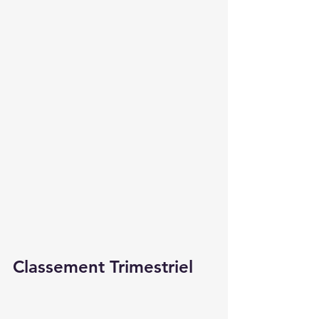
Classement Trimestriel