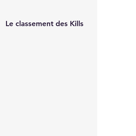
Le classement des Kills