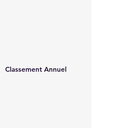
Classement Annuel