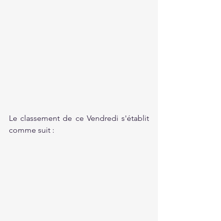
Le classement de ce Vendredi s'établit 
comme suit :