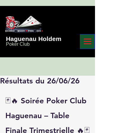
Haguenau Holdem
Poker Club
Résultats du 26/06/26
🃏🔥 Soirée Poker Club 
Haguenau – Table 
Finale Trimestrielle 🔥🃏