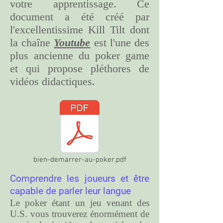
votre apprentissage. Ce
document a été créé par
l'excellentissime Kill Tilt dont
la chaîne
Youtube
est l'une des
plus ancienne du poker game
et qui propose pléthores de
vidéos didactiques.
bien-demarrer-au-poker.pdf
Comprendre les joueurs et être
capable de parler leur langue
Le poker étant un jeu venant des
U.S. vous trouverez énormément de