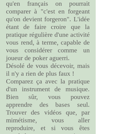
qu'en français on pourrait
comparer à "c'est en forgeant
qu'on devient forgeron". L'idée
étant de faire croire que la
pratique régulière d'une activité
vous rend, à terme, capable de
vous considérer comme un
joueur de poker aguerri.
Désolé de vous décevoir, mais
il n'y a rien de plus faux !
Comparez ça avec la pratique
d'un instrument de musique.
Bien sûr, vous pouvez
apprendre des bases seul.
Trouver des vidéos que, par
mimétisme, vous aller
reproduire, et si vous êtes