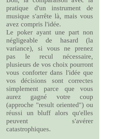
pratique d'un instrument de
musique s'arrête là, mais vous
avez compris l'idée.
Le poker ayant une part non
négligeable de hasard (la
variance), si vous ne prenez
pas le recul nécessaire,
plusieurs de vos choix pourront
vous conforter dans l'idée que
vos décisions sont correctes
simplement parce que vous
aurez gagné votre coup
(approche "result oriented") ou
réussi un bluff alors qu'elles
peuvent s'avérer
catastrophiques.