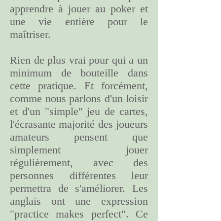
apprendre à jouer au poker et
une vie entière pour le
maîtriser.
Rien de plus vrai pour qui a un
minimum de bouteille dans
cette pratique. Et forcément,
comme nous parlons d'un loisir
et d'un "simple" jeu de cartes,
l'écrasante majorité des joueurs
amateurs pensent que
simplement jouer
régulièrement, avec des
personnes différentes leur
permettra de s'améliorer. Les
anglais ont une expression
"practice makes perfect". Ce