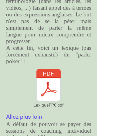
terminologie (dans les articles, les
vidéos, ...) faisant appel des à termes
ou des expressions anglaises. Le but
n'est pas de se la péter mais
simplement de parler la même
langue pour mieux comprendre et
progresser.
A cette fin, voici un lexique (pas
forcément exhaustif) du "parler
poker" :
LexiqueFPC.pdf
Allez plus loin
A défaut de pouvoir se payer des
sessions de coaching individuel