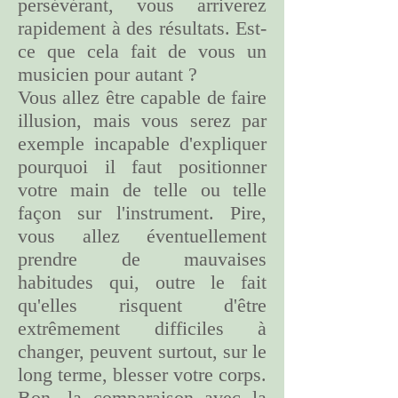
persévérant, vous arriverez
rapidement à des résultats. Est-
ce que cela fait de vous un
musicien pour autant ?
Vous allez être capable de faire
illusion, mais vous serez par
exemple incapable d'expliquer
pourquoi il faut positionner
votre main de telle ou telle
façon sur l'instrument. Pire,
vous allez éventuellement
prendre de mauvaises
habitudes qui, outre le fait
qu'elles risquent d'être
extrêmement difficiles à
changer, peuvent surtout, sur le
long terme, blesser votre corps.
Bon, la comparaison avec la