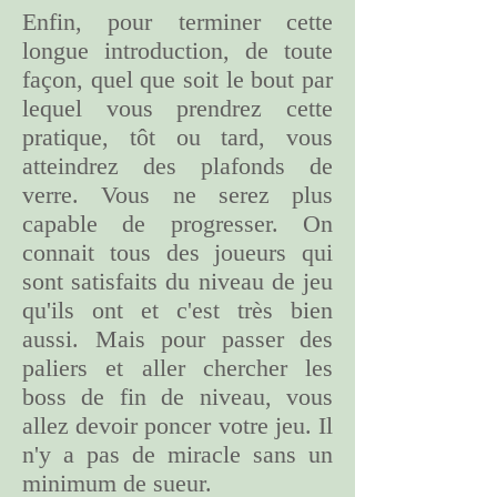
Enfin, pour terminer cette
longue introduction, de toute
façon, quel que soit le bout par
lequel vous prendrez cette
pratique, tôt ou tard, vous
atteindrez des plafonds de
verre. Vous ne serez plus
capable de progresser. On
connait tous des joueurs qui
sont satisfaits du niveau de jeu
qu'ils ont et c'est très bien
aussi. Mais pour passer des
paliers et aller chercher les
boss de fin de niveau, vous
allez devoir poncer votre jeu. Il
n'y a pas de miracle sans un
minimum de sueur.