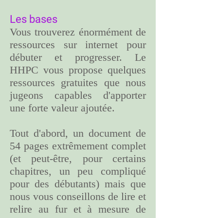
Les bases
Vous trouverez énormément de
ressources sur internet pour
débuter et progresser. Le
HHPC vous propose quelques
ressources gratuites que nous
jugeons capables d'apporter
une forte valeur ajoutée.
Tout d'abord, un document de
54 pages extrêmement complet
(et peut-être, pour certains
chapitres, un peu compliqué
pour des débutants) mais que
nous vous conseillons de lire et
relire au fur et à mesure de