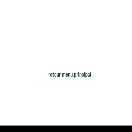
retour menu principal